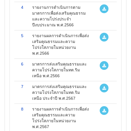
4
รายงานการดำเนินการตาม
มาตรการเพื่อส่งเสริมคุณธรรม
และความโปร่งประจำ
ปีงบประมาณ พ.ศ.2566
5
รายงานผลการดำเนินการเพื่อส่ง
เสริมคุณธรรมและความ
โปร่งใสภายในหน่วยงาน
พ.ศ.2566
6
มาตรการส่งเสริมคุณธรรมและ
ความโปร่งใสภายในทต.ริม
เหนือ พ.ศ.2566
7
มาตรการส่งเสริมคุณธรรมและ
ความโปร่งใสภายในทต.ริม
เหนือ ประจำปี พ.ศ.2567
8
รายงานผลการดำเนินการเพื่อส่ง
เสริมคุณธรรมและความ
โปร่งใสภายในหน่วยงาน
พ.ศ.2567