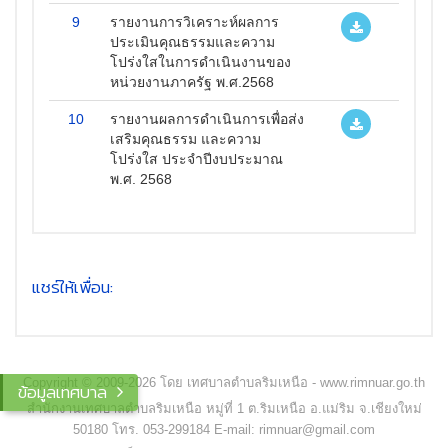
9
รายงานการวิเคราะห์ผลการ
ประเมินคุณธรรมและความ
โปร่งใสในการดำเนินงานของ
หน่วยงานภาครัฐ พ.ศ.2568
10
รายงานผลการดำเนินการเพื่อส่ง
เสริมคุณธรรม และความ
โปร่งใส ประจำปีงบประมาณ
พ.ศ. 2568
แชร์ให้เพื่อน:
Copyright © 2009-2026 โดย เทศบาลตำบลริมเหนือ - www.rimnuar.go.th
ข้อมูลเทศบาล
สำนักงานเทศบาลตำบลริมเหนือ หมู่ที่ 1 ต.ริมเหนือ อ.แม่ริม จ.เชียงใหม่
50180 โทร. 053-299184 E-mail: rimnuar@gmail.com