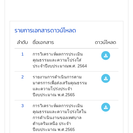
รายการเอกสารดาวน์โหลด
ลำดับ
ชื่อเอกสาร
ดาวน์โหลด
1
การวิเคราะห์ผลการประเมิน
คุณธรรมและความโปร่งใส่
ประจำปีงบประมาณพ.ศ. 2564
2
รายงานการดำเนินการตาม
มาตรการเพื่อส่งเสริมคุณธรรม
และความโปร่งประจำ
ปีงบประมาณ พ.ศ.2565
3
การวิเคราะห์ผลการประเมิน
คุณธรรมและความโปร่งใสใน
การดำเนินงานของเทศบาล
ตำบลริมเหนือ ประจำ
ปีงบประมาณ พ.ศ.2565