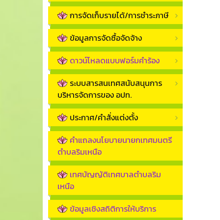
การจัดเก็บรายได้/การชำระภาษี
ข้อมูลการจัดซื้อจัดจ้าง
ดาวน์โหลดแบบฟอร์มคำร้อง
ระบบสารสนเทศสนับสนุนการ
บริหารจัดการของ อปท.
ประกาศ/คำสั่งแต่งตั้ง
คำแถลงนโยบายนายกเทศมนตรี
ตำบลริมเหนือ
เทศบัญญัติเทศบาลตำบลริม
เหนือ
ข้อมูลเชิงสถิติการให้บริการ