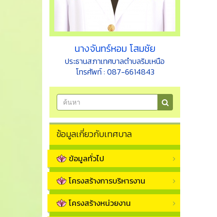
นางจันทร์หอม โสมชัย
ประธานสภาเทศบาลตำบลริมเหนือ
โทรศัพท์ : 087-6614843
ข้อมูลเกี่ยวกับเทศบาล
ข้อมูลทั่วไป
โครงสร้างการบริหารงาน
โครงสร้างหน่วยงาน