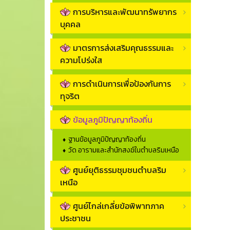
การบริหารและพัฒนาทรัพยากร
บุคคล
มาตรการส่งเสริมคุณธรรมและ
ความโปร่งใส
การดำเนินการเพื่อป้องกันการ
ทุจริต
ข้อมูลภูมิปัญญาท้องถิ่น
ฐานข้อมูลภูมิปัญญาท้องถิ่น
วัด อารามและสำนักสงฆ์ในตำบลริมเหนือ
ศูนย์ยุติธรรมชุมชนตำบลริม
เหนือ
ศูนย์ไกล่เกลี่ยข้อพิพาทภาค
ประชาชน