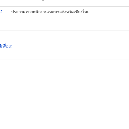
2
ประกาศคกกพนักงานเทศบาลจังหวัดเชียงใหม่
้เพื่อน: