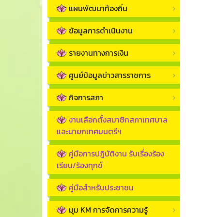
แผนพัฒนาท้องถิ่น
ข้อมูลการดำเนินงาน
รายงานทางการเงิน
ศูนย์ข้อมูลข่าวสารราชการ
กิจการสภา
งานเลือกตั้งสมาชิกสภาเทศบาล
และนายกเทศมนตรีฯ
คู่มือการปฏิบัติงาน รับเรื่องร้อง
เรียน/ร้องทุกข์
คู่มือสำหรับประชาชน
มุม KM การจัดการความรู้