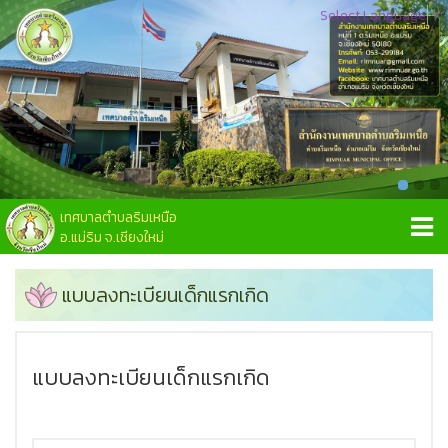
Select Language
▼
เทศบาลตำบลริมเหนือ
อ.แม่ริม จ.เชียงใหม่
แบบลงทะเบียนเด็กแรกเกิด
แบบลงทะเบียนเด็กแรกเกิด