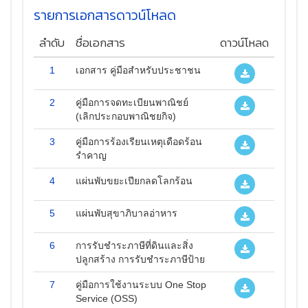
รายการเอกสารดาวน์โหลด
ลำดับ
ชื่อเอกสาร
ดาวน์โหลด
1
เอกสาร คู่มือสำหรับประชาชน
2
คู่มือการจดทะเบียนพาณิชย์
(เลิกประกอบพาณิชยกิจ)
3
คู่มือการร้องเรียนเหตุเดือดร้อน
รำคาญ
4
แผ่นพับขยะเปียกลดโลกร้อน
5
แผ่นพับสุขาภิบาลอ่าหาร
6
การรับชำระภาษีที่ดินและสิ่ง
ปลูกสร้าง การรับชำระภาษีป้าย
7
คู่มือการใช้งานระบบ One Stop
Service (OSS)