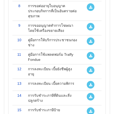
8
การขอต่ออายุใบอนุญาต
ประกอบกิจการที่เป็นอันตรายต่อ
สุขภาพ
9
การขออนุญาตทำการโฆษณา
โดยใช้เครื่องขยายเสียง
10
คู่มือการให้บริการประชาชนกอง
ช่าง
11
คู่มือการใช้แพลตฟอร์ม Traffy
Fondue
12
การลงทะเบียน เบี้ยยังชีพผู้สูง
อายุ
13
การลงทะเบียน เบี้ยความพิการ
14
การรับชำระภาษีที่ดินและสิ่ง
ปลูกสร้าง
15
การรับชำระภาษีป้าย