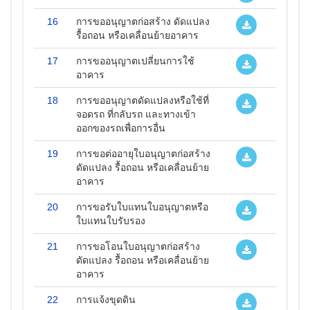
16
การขออนุญาตก่อสร้าง ดัดแปลง
รื้อถอน หรือเคลื่อนย้ายอาคาร
17
การขออนุญาตเปลี่ยนการใช้
อาคาร
18
การขออนุญาตดัดแปลงหรือใช้ที่
จอดรถ ที่กลับรถ และทางเข้า
ออกของรถเพื่อการอื่น
19
การขอต่ออายุใบอนุญาตก่อสร้าง
ดัดแปลง รื้อถอน หรือเคลื่อนย้าย
อาคาร
20
การขอรับใบแทนใบอนุญาตหรือ
ใบแทนใบรับรอง
21
การขอโอนใบอนุญาตก่อสร้าง
ดัดแปลง รื้อถอน หรือเคลื่อนย้าย
อาคาร
22
การแจ้งขุดดิน