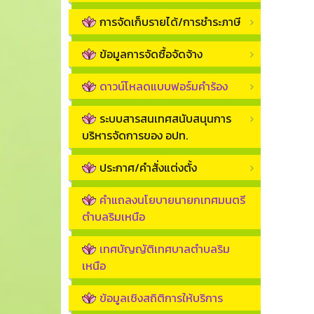
การจัดเก็บรายได้/การชำระภาษี
ข้อมูลการจัดซื้อจัดจ้าง
ดาวน์โหลดแบบฟอร์มคำร้อง
ระบบสารสนเทศสนับสนุนการ
บริหารจัดการของ อปท.
ประกาศ/คำสั่งแต่งตั้ง
คำแถลงนโยบายนายกเทศมนตรี
ตำบลริมเหนือ
เทศบัญญัติเทศบาลตำบลริม
เหนือ
ข้อมูลเชิงสถิติการให้บริการ