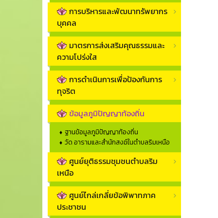
การบริหารและพัฒนาทรัพยากร
บุคคล
มาตรการส่งเสริมคุณธรรมและ
ความโปร่งใส
การดำเนินการเพื่อป้องกันการ
ทุจริต
ข้อมูลภูมิปัญญาท้องถิ่น
ฐานข้อมูลภูมิปัญญาท้องถิ่น
วัด อารามและสำนักสงฆ์ในตำบลริมเหนือ
ศูนย์ยุติธรรมชุมชนตำบลริม
เหนือ
ศูนย์ไกล่เกลี่ยข้อพิพาทภาค
ประชาชน