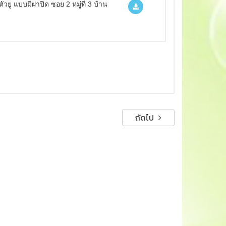
ู แบบมีฝาปิด ซอย 2 หมู่ที่ 3 บ้าน
ถัดไป