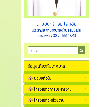
นางจันทร์หอม โสมชัย
ประธานสภาเทศบาลตำบลริมเหนือ
โทรศัพท์ : 087-6614843
ข้อมูลเกี่ยวกับเทศบาล
ข้อมูลทั่วไป
โครงสร้างการบริหารงาน
โครงสร้างหน่วยงาน