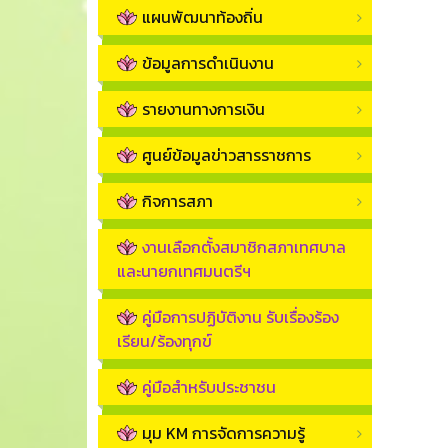
แผนพัฒนาท้องถิ่น
ข้อมูลการดำเนินงาน
รายงานทางการเงิน
ศูนย์ข้อมูลข่าวสารราชการ
กิจการสภา
งานเลือกตั้งสมาชิกสภาเทศบาล
และนายกเทศมนตรีฯ
คู่มือการปฏิบัติงาน รับเรื่องร้อง
เรียน/ร้องทุกข์
คู่มือสำหรับประชาชน
มุม KM การจัดการความรู้