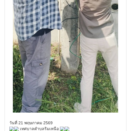
วันที่ 21 พฤษภาคม 2569
เทศบาลตำบลริมเหนือ