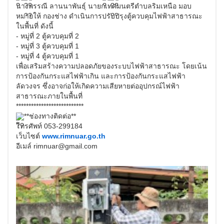
นางพรรณี ลานนาพันธุ์ นายกเทศมนตรีตำบลริมเหนือ มอบ
หมายให้ กองช่าง ดำเนินการปรับปรุงตู้ควบคุมไฟฟ้าสาธารณะ
ในพื้นที่ ดังนี้
- หมู่ที่ 2 ตู้ควบคุมที่ 2
- หมู่ที่ 3 ตู้ควบคุมที่ 1
- หมู่ที่ 4 ตู้ควบคุมที่ 1
เพื่อเสริมสร้างความปลอดภัยของระบบไฟฟ้าสาธารณะ โดยเน้น
การป้องกันกระแสไฟฟ้าเกิน และการป้องกันกระแสไฟฟ้า
ลัดวงจร ซึ่งอาจก่อให้เกิดความเสียหายต่ออุปกรณ์ไฟฟ้า
สาธารณะภายในพื้นที่
***************************
**ช่องทางติดต่อ**
โทรศัพท์ 053-299184
เว็บไซต์
www.rimnuar.go.th
อีเมล์ rimnuar@gmail.com