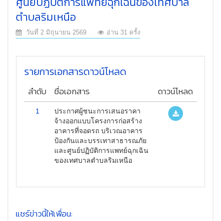
ศูนย์ปฏิบัติการแพทย์ฉุกเฉินของเทศบาล
ตำบลริมเหนือ
วันที่ 2 มิถุนายน 2569
อ่าน 31 ครั้ง
รายการเอกสารดาวน์โหลด
ลำดับ
ชื่อเอกสาร
ดาวน์โหลด
1
ประกาศผู้ชนะการเสนอราคา
จ้างออกแบบโครงการก่อสร้าง
อาคารที่จอดรถ บริเวณอาคาร
ป้องกันและบรรเทาสาธารณภัย
และศูนย์ปฏิบัติการแพทย์ฉุกเฉิน
ของเทศบาลตำบลริมเหนือ
แชร์ข่าวนี้ให้เพื่อน: