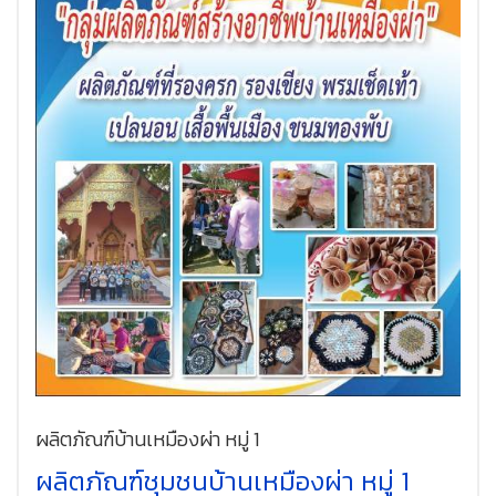
ผลิตภัณฑ์บ้านเหมืองผ่า หมู่ 1
ผลิตภัณฑ์ชุมชนบ้านเหมืองผ่า หมู่ 1