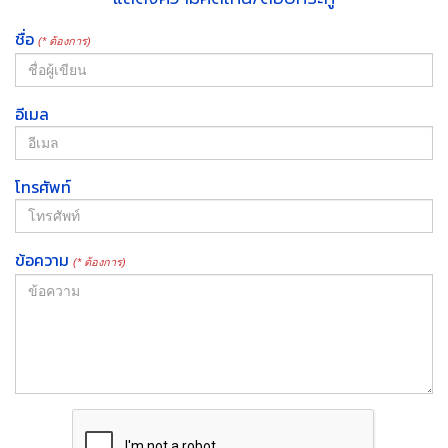
ชื่อ
(* ต้องการ)
อีเมล
โทรศัพท์
ข้อความ
(* ต้องการ)