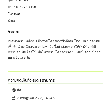
ผู้ตั้งกระทู้ : คิด
IP : 118.172.58.120
โทรศัพท์:
อีเมล:
ข้อความ:
เทศบาลริมเหนือจะเข้าร่วมโครงการผ้าอ้อมผู้ใหญ่+แผ่นรองซับ
เพื่อรับเงินสนับสนุน สปสช. จัดซื้อผ้าอ้อมฯ ส่งให้กับผู้ป่วยที่มี
ความจำเป็นต้องใช้เมื่อไหร่ครับ โครงการดีๆ แบบนี้ ควรเข้าร่วม
อย่างยิ่งนะครับ
ความคิดเห็นทั้งหมด 1 รายการ
คิด :
8 กรกฎาคม 2568, 14:24 น.